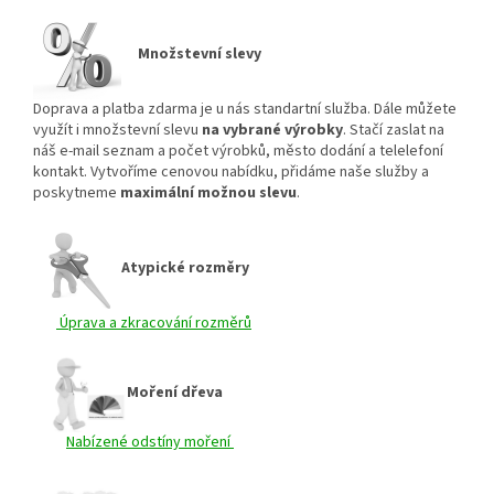
Množstevní slevy
Doprava a platba zdarma je u nás standartní služba. Dále můžete
využít i množstevní slevu
na vybrané výrobky
. Stačí zaslat na
náš e-mail seznam a počet výrobků, město dodání a telelefoní
kontakt. Vytvoříme cenovou nabídku, přidáme naše služby a
poskytneme
maximální možnou slevu
.
Atypické rozměry
Úprava a zkracování rozměrů
Moření dřeva
Nabízené odstíny moření