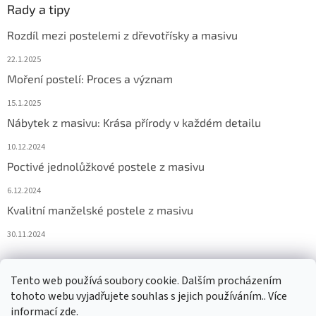
Rady a tipy
Rozdíl mezi postelemi z dřevotřísky a masivu
22.1.2025
Moření postelí: Proces a význam
15.1.2025
Nábytek z masivu: Krása přírody v každém detailu
10.12.2024
Poctivé jednolůžkové postele z masivu
6.12.2024
Kvalitní manželské postele z masivu
30.11.2024
Tento web používá soubory cookie. Dalším procházením
tohoto webu vyjadřujete souhlas s jejich používáním.. Více
informací
zde
.