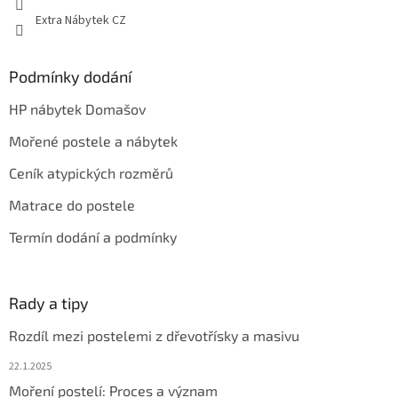
Extra Nábytek CZ
Podmínky dodání
HP nábytek Domašov
Mořené postele a nábytek
Ceník atypických rozměrů
Matrace do postele
Termín dodání a podmínky
Rady a tipy
Rozdíl mezi postelemi z dřevotřísky a masivu
22.1.2025
Moření postelí: Proces a význam