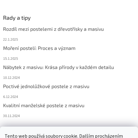
Rady a tipy
Rozdíl mezi postelemi z dřevotřísky a masivu
22.1.2025
Moření postelí: Proces a význam
15.1.2025
Nábytek z masivu: Krása přírody v každém detailu
10.12.2024
Poctivé jednolůžkové postele z masivu
6.12.2024
Kvalitní manželské postele z masivu
30.11.2024
Tento web používá soubory cookie. Dalším procházením